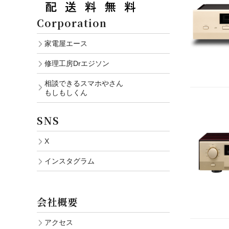
Corporation
家電屋エース
修理工房Drエジソン
相談できるスマホやさん
もしもしくん
SNS
X
インスタグラム
会社概要
アクセス