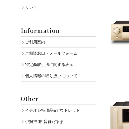
リンク
Information
ご利用案内
ご相談窓口・メールフォーム
特定商取引法に関する表示
個人情報の取り扱いについて
Other
イチオシ特価品&アウトレット
伊勢神運!!音符だるま