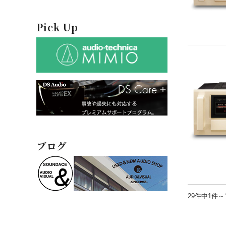
Pick Up
ブログ
29件中1件～