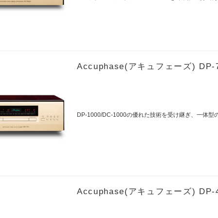
Accuphase(アキュフェーズ) DP-
DP-1000/DC-1000の優れた技術を受け継ぎ、一体
Accuphase(アキュフェーズ) DP