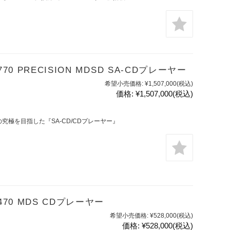
770 PRECISION MDSD SA-CDプレーヤー
希望小売価格:
¥1,507,000
(税込)
価格:
¥1,507,000
(税込)
型の究極を目指した『SA-CD/CDプレーヤー』
-470 MDS CDプレーヤー
希望小売価格:
¥528,000
(税込)
価格:
¥528,000
(税込)