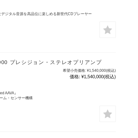
なデジタル音源を高品位に楽しめる新世代CDプレーヤー
C-2900 プレシジョン・ステレオプリアンプ
希望小売価格:
¥1,540,000
(税込)
価格:
¥1,540,000
(税込)
 AAVA』
ーム・センサー機構