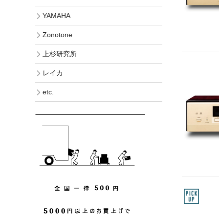
YAMAHA
Zonotone
上杉研究所
レイカ
etc.