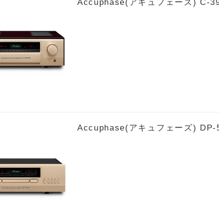
Accuphase(アキュフェーズ) 
Accuphase(アキュフェーズ) DP