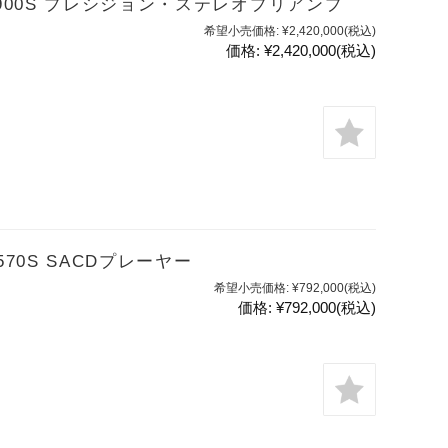
C-3900S プレシジョン・ステレオプリアンプ
希望小売価格:
¥2,420,000
(税込)
価格:
¥2,420,000
(税込)
-570S SACDプレーヤー
希望小売価格:
¥792,000
(税込)
価格:
¥792,000
(税込)