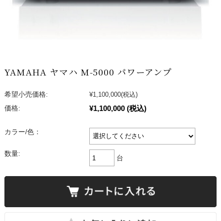
YAMAHA ヤマハ M-5000 パワーアンプ
希望小売価格:
¥1,100,000
(税込)
¥1,100,000
(税込)
価格:
カラー/色：
数量:
台