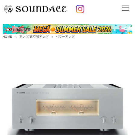
HOME
アンプ/真空管アンプ
パワーアンプ