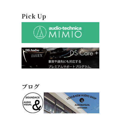
Pick Up
ブログ