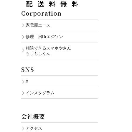
Corporation
家電屋エース
修理工房Drエジソン
相談できるスマホやさん
もしもしくん
SNS
X
インスタグラム
会社概要
アクセス