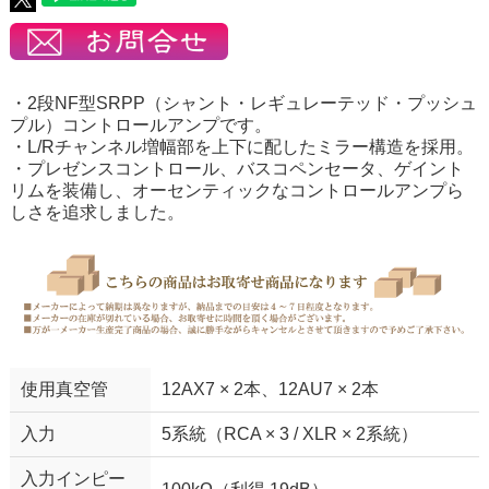
・2段NF型SRPP（シャント・レギュレーテッド・プッシュ
プル）コントロールアンプです。
・L/Rチャンネル増幅部を上下に配したミラー構造を採用。
・プレゼンスコントロール、バスコペンセータ、ゲイント
リムを装備し、オーセンティックなコントロールアンプら
しさを追求しました。
使用真空管
12AX7 × 2本、12AU7 × 2本
入力
5系統（RCA × 3 / XLR × 2系統）
入力インピー