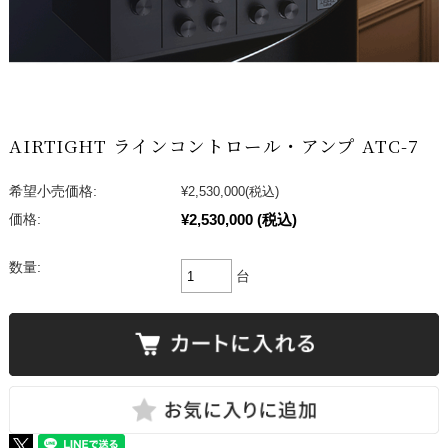
AIRTIGHT ラインコントロール・アンプ ATC-7
希望小売価格:
¥2,530,000
(税込)
¥2,530,000
(税込)
価格:
数量:
台