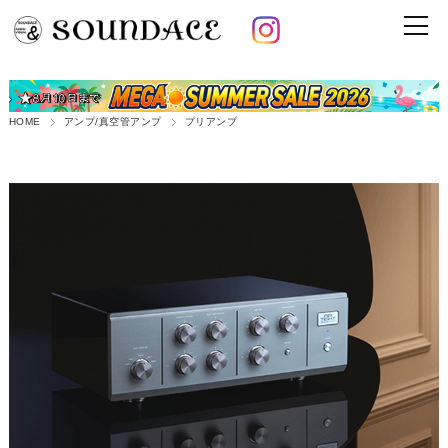
HOME
アンプ/真空管アンプ
プリアンプ