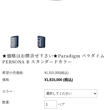
★価格はお問合せ下さい★Paradigm パラダイム
PERSONA B スタンダードカラー
希望小売価格:
¥1,815,000
(税込)
¥1,815,000
(税込)
価格:
カラー：
数量:
ペア