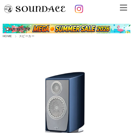
HOME
スピーカー