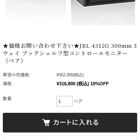
★価格お問い合わせ下さい★JBL 4312G 300mm 3
ウェイ ブックシェルフ型コントロールモニター
（ペア）
希望小売価格:
¥352,000
(税込)
¥316,800
(税込)
10%OFF
価格:
数量:
ペア