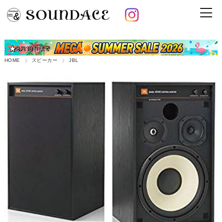
HOME
スピーカー
JBL