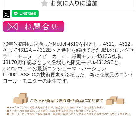
70年代初期に登場したModel 4310を祖とし、4311、4312、
そして4312A～4312Eへと進化を続けてきたJBLのロングセ
ラー・モニタースピーカーに、最新モデル4312G登場。
JBL70周年記念として登場した限定モデル4312SEと、
30cm3ウェイの最新コンシューマ・バージョン
L100CLASSICの技術要素を移植した、新たな次元のコント
ロール・モニターの誕生です。