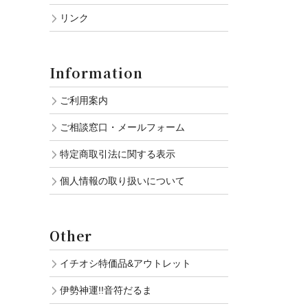
リンク
Information
ご利用案内
ご相談窓口・メールフォーム
特定商取引法に関する表示
個人情報の取り扱いについて
Other
イチオシ特価品&アウトレット
伊勢神運!!音符だるま