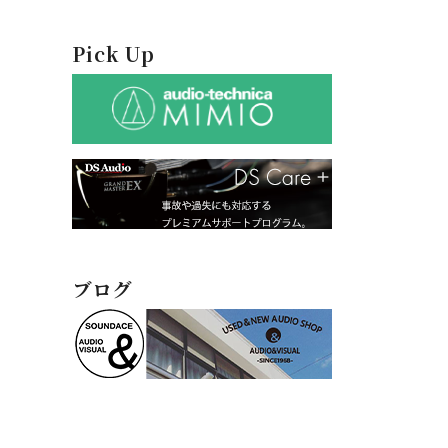
Pick Up
ブログ