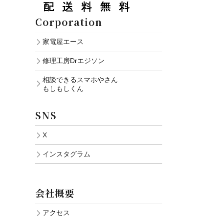
Corporation
家電屋エース
修理工房Drエジソン
相談できるスマホやさん
もしもしくん
SNS
X
インスタグラム
会社概要
アクセス