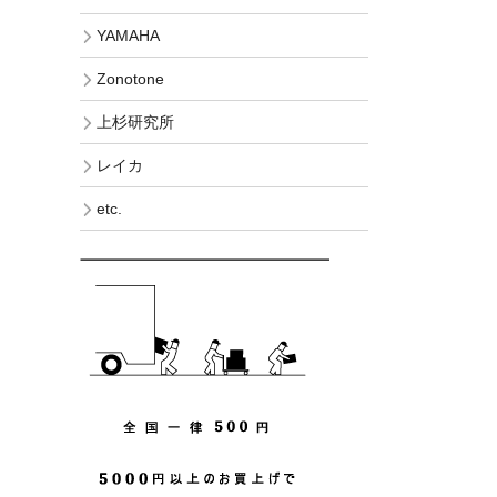
YAMAHA
Zonotone
上杉研究所
レイカ
etc.